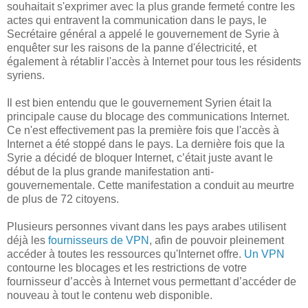
souhaitait s'exprimer avec la plus grande fermeté contre les
actes qui entravent la communication dans le pays, le
Secrétaire général a appelé le gouvernement de Syrie à
enquêter sur les raisons de la panne d'électricité, et
également à rétablir l'accès à Internet pour tous les résidents
syriens.
Il est bien entendu que le gouvernement Syrien était la
principale cause du blocage des communications Internet.
Ce n'est effectivement pas la première fois que l'accès à
Internet a été stoppé dans le pays. La dernière fois que la
Syrie a décidé de bloquer Internet, c’était juste avant le
début de la plus grande manifestation anti-
gouvernementale. Cette manifestation a conduit au meurtre
de plus de 72 citoyens.
Plusieurs personnes vivant dans les pays arabes utilisent
déjà les
fournisseurs de VPN
, afin de pouvoir pleinement
accéder à toutes les ressources qu'Internet offre.
Un VPN
contourne les blocages et les restrictions de votre
fournisseur d’accès à Internet vous permettant d’accéder de
nouveau à tout le contenu web disponible.