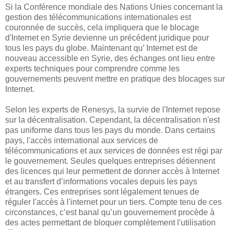
Si la Conférence mondiale des Nations Unies concernant la
gestion des télécommunications internationales est
couronnée de succès, cela impliquera que le blocage
d'Internet en Syrie devienne un précédent juridique pour
tous les pays du globe. Maintenant qu’ Internet est de
nouveau accessible en Syrie, des échanges ont lieu entre
experts techniques pour comprendre comme les
gouvernements peuvent mettre en pratique des blocages sur
Internet.
Selon les experts de Renesys, la survie de l'Internet repose
sur la décentralisation. Cependant, la décentralisation n'est
pas uniforme dans tous les pays du monde. Dans certains
pays, l'accès international aux services de
télécommunications et aux services de données est régi par
le gouvernement. Seules quelques entreprises détiennent
des licences qui leur permettent de donner accès à Internet
et au transfert d’informations vocales depuis les pays
étrangers. Ces entreprises sont légalement tenues de
réguler l'accès à l'internet pour un tiers. Compte tenu de ces
circonstances, c’est banal qu’un gouvernement procède à
des actes permettant de bloquer complètement l'utilisation