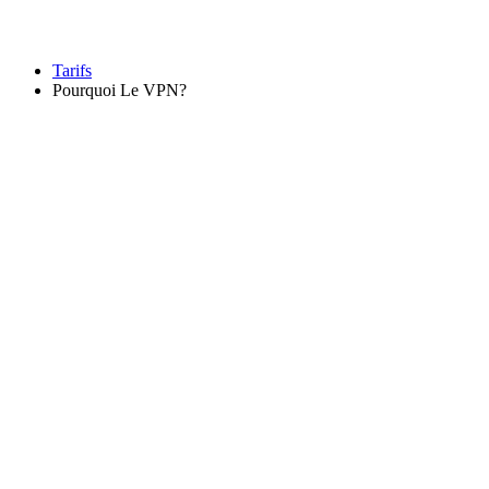
Tarifs
Pourquoi Le VPN?