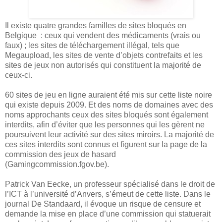
Il existe quatre grandes familles de sites bloqués en
Belgique : ceux qui vendent des médicaments (vrais ou
faux) ; les sites de téléchargement illégal, tels que
Megaupload, les sites de vente d’objets contrefaits et les
sites de jeux non autorisés qui constituent la majorité de
ceux-ci.
60 sites de jeu en ligne auraient été mis sur cette liste noire
qui existe depuis 2009. Et des noms de domaines avec des
noms approchants ceux des sites bloqués sont également
interdits, afin d’éviter que les personnes qui les gèrent ne
poursuivent leur activité sur des sites miroirs. La majorité de
ces sites interdits sont connus et figurent sur la page de la
commission des jeux de hasard
(Gamingcommission.fgov.be).
Patrick Van Eecke, un professeur spécialisé dans le droit de
l’ICT à l’université d’Anvers, s’émeut de cette liste. Dans le
journal De Standaard, il évoque un risque de censure et
demande la mise en place d’une commission qui statuerait