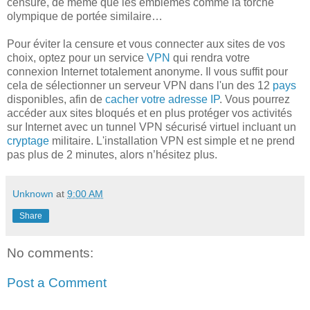
censure, de même que les emblèmes comme la torche
olympique de portée similaire…
Pour éviter la censure et vous connecter aux sites de vos
choix, optez pour un service
VPN
qui rendra votre
connexion Internet totalement anonyme. Il vous suffit pour
cela de sélectionner un serveur VPN dans l'un des 12
pays
disponibles, afin de
cacher votre adresse IP
. Vous pourrez
accéder aux sites bloqués et en plus protéger vos activités
sur Internet avec un tunnel VPN sécurisé virtuel incluant un
cryptage
militaire. L'installation VPN est simple et ne prend
pas plus de 2 minutes, alors n’hésitez plus.
Unknown
at
9:00 AM
Share
No comments:
Post a Comment